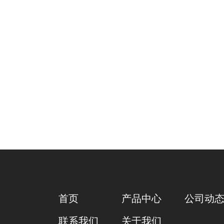
首页
产品中心
公司动
联系我们
关于我们